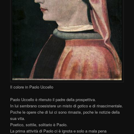
Il colore in Paolo Uccello
Paolo Uccello è ritenuto il padre della prospettiva.
In lui sembrano coesistere un misto di gotico e di rinascimentale.
Poche le opere che di lui ci sono rimaste, poche le notizie della
sua vita.
Poetico, sottile, solitario è Paolo.
La prima attività di Paolo ci è ignota e solo a mala pena