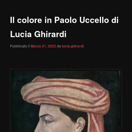
Il colore in Paolo Uccello di
Lucia Ghirardi
Pubblicato il
Marzo 21, 2022
da
lucia.ghirardi