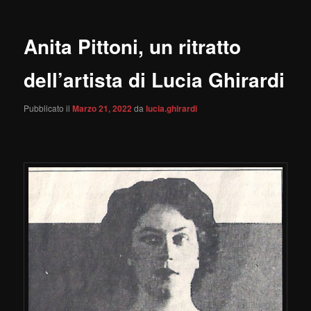
Anita Pittoni, un ritratto
dell’artista di Lucia Ghirardi
Pubblicato il
Marzo 21, 2022
da
lucia.ghirardi